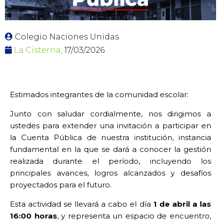
Colegio Naciones Unidas
La Cisterna,
17/03/2026
Estimados integrantes de la comunidad escolar:
Junto con saludar cordialmente, nos dirigimos a
ustedes para extender una invitación a participar en
la Cuenta Pública de nuestra institución, instancia
fundamental en la que se dará a conocer la gestión
realizada durante el período, incluyendo los
principales avances, logros alcanzados y desafíos
proyectados para el futuro.
Esta actividad se llevará a cabo el día
1 de abril a las
16:00 horas
, y representa un espacio de encuentro,