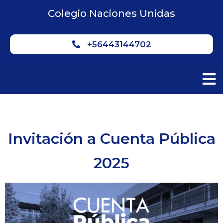
Colegio Naciones Unidas
+56443144702
Invitación a Cuenta Pública
2025