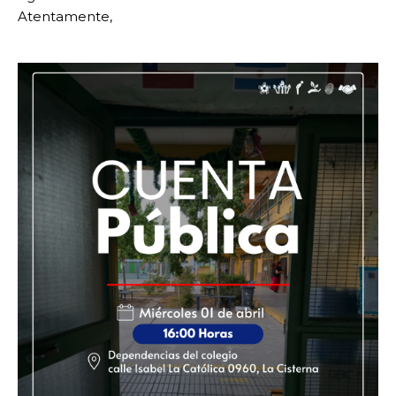
Atentamente,