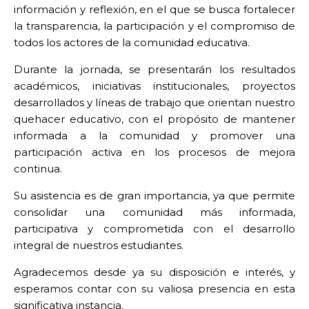
información y reflexión, en el que se busca fortalecer
la transparencia, la participación y el compromiso de
todos los actores de la comunidad educativa.
Durante la jornada, se presentarán los resultados
académicos, iniciativas institucionales, proyectos
desarrollados y líneas de trabajo que orientan nuestro
quehacer educativo, con el propósito de mantener
informada a la comunidad y promover una
participación activa en los procesos de mejora
continua.
Su asistencia es de gran importancia, ya que permite
consolidar una comunidad más informada,
participativa y comprometida con el desarrollo
integral de nuestros estudiantes.
Agradecemos desde ya su disposición e interés, y
esperamos contar con su valiosa presencia en esta
significativa instancia.