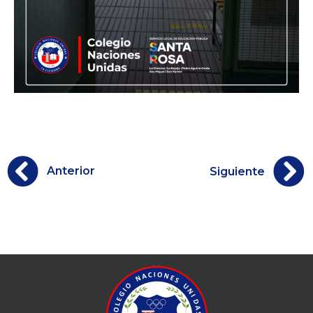
Anterior
Siguiente