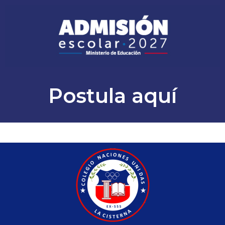
Postula aquí