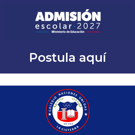
Postula aquí