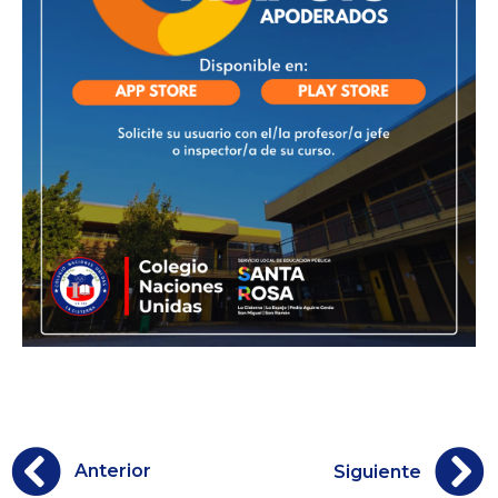
Anterior
Siguiente