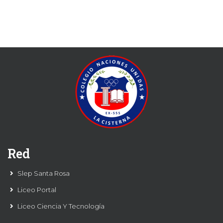
Red
Slep Santa Rosa
Liceo Portal
Liceo Ciencia Y Tecnología