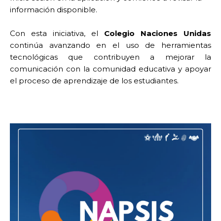
información disponible.
Con esta iniciativa, el
Colegio Naciones Unidas
continúa avanzando en el uso de herramientas
tecnológicas que contribuyen a mejorar la
comunicación con la comunidad educativa y apoyar
el proceso de aprendizaje de los estudiantes.