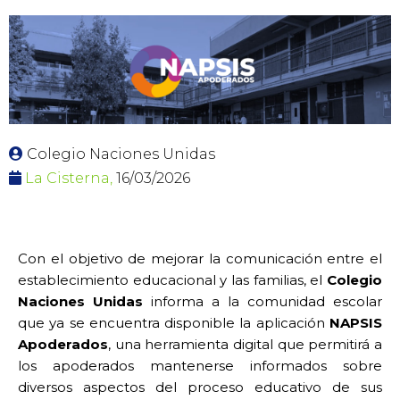
Colegio Naciones Unidas
La Cisterna,
16/03/2026
Con el objetivo de mejorar la comunicación entre el
establecimiento educacional y las familias, el
Colegio
Naciones Unidas
informa a la comunidad escolar
que ya se encuentra disponible la aplicación
NAPSIS
Apoderados
, una herramienta digital que permitirá a
los apoderados mantenerse informados sobre
diversos aspectos del proceso educativo de sus