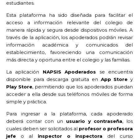
estudiantes.
Esta plataforma ha sido diseñada para facilitar el
acceso a información relevante del colegio de
manera rápida y segura desde dispositivos móviles. A
través de la aplicación, los apoderados podrán revisar
información académica y comunicados del
establecimiento, favoreciendo una comunicación
más directa y oportuna entre el colegio y las familias.
La aplicación
NAPSIS Apoderados
se encuentra
disponible para descarga gratuita en
App Store
y
Play Store
, permitiendo que los apoderados puedan
acceder a ella desde sus teléfonos móviles de forma
simple y práctica.
Para ingresar a la plataforma, cada apoderado
deberá contar con un
usuario y contraseña
, los
cuales deben ser solicitados al
profesor o profesora
jefe
o al
inspector o inspectora
del curso