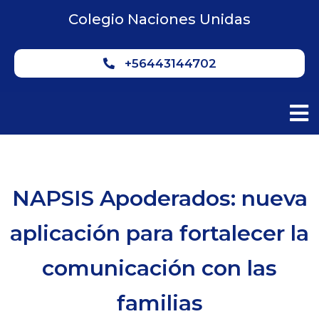
Colegio Naciones Unidas
+56443144702
NAPSIS Apoderados: nueva
aplicación para fortalecer la
comunicación con las
familias