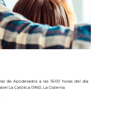
al de Apoderados a las 16:00 horas del día
el La Católica 0960, La Cisterna.
.