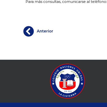
Para más consultas, comunicarse al teléfon
Anterior