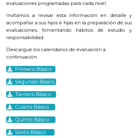
evaluaciones programadas para cada nivel.
Invitamos a revisar esta información en detalle y
acompañar a sus hijos e hijas en la preparación de sus
evaluaciones, fomentando hábitos de estudio y
responsabilidad.
Descargue los calendarios de evaluación a
continuación:
Primero Básico
Segundo Básico
Tercero Básico
Cuarto Básico
Quinto Básico
Sexto Básico