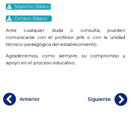
Séptimo Básico
Octavo Básico
Ante cualquier duda o consulta, pueden
comunicarse con el profesor jefe o con la unidad
técnico-pedagógica del establecimiento.
Agradecemos, como siempre, su compromiso y
apoyo en el proceso educativo.
Anterior
Siguiente