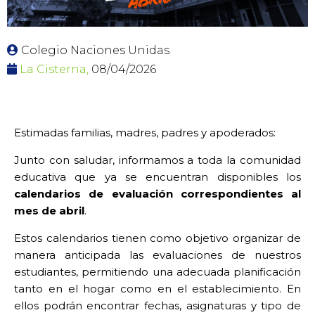
Colegio Naciones Unidas
La Cisterna,
08/04/2026
Estimadas familias, madres, padres y apoderados:
Junto con saludar, informamos a toda la comunidad
educativa que ya se encuentran disponibles los
calendarios de evaluación correspondientes al
mes de abril
.
Estos calendarios tienen como objetivo organizar de
manera anticipada las evaluaciones de nuestros
estudiantes, permitiendo una adecuada planificación
tanto en el hogar como en el establecimiento. En
ellos podrán encontrar fechas, asignaturas y tipo de