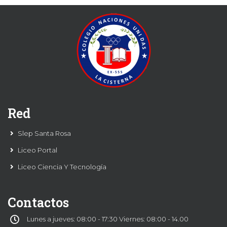
Red
Slep Santa Rosa
Liceo Portal
Liceo Ciencia Y Tecnología
Contactos
Lunes a jueves: 08:00 - 17:30 Viernes: 08:00 - 14.00