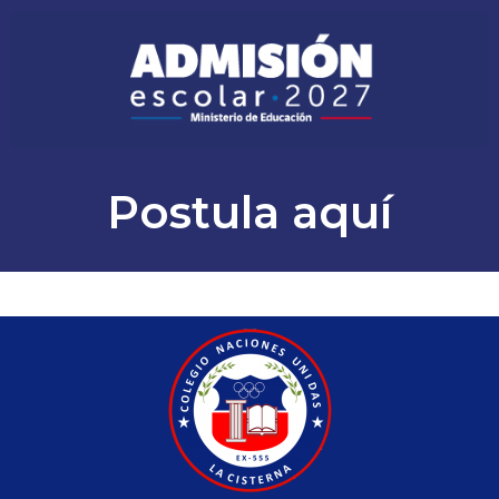
Postula aquí